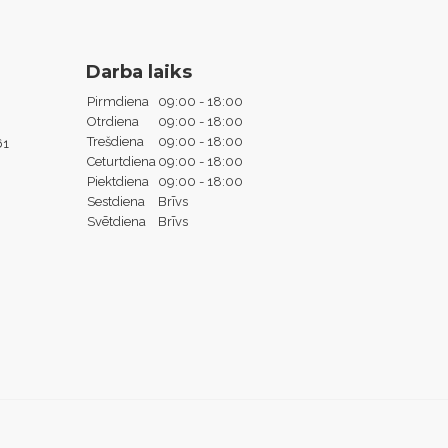
Darba laiks
Pirmdiena
09:00 - 18:00
Otrdiena
09:00 - 18:00
Trešdiena
09:00 - 18:00
61
Ceturtdiena
09:00 - 18:00
Piektdiena
09:00 - 18:00
Sestdiena
Brīvs
Svētdiena
Brīvs