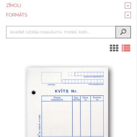
ZĪMOLI
FORMĀTS